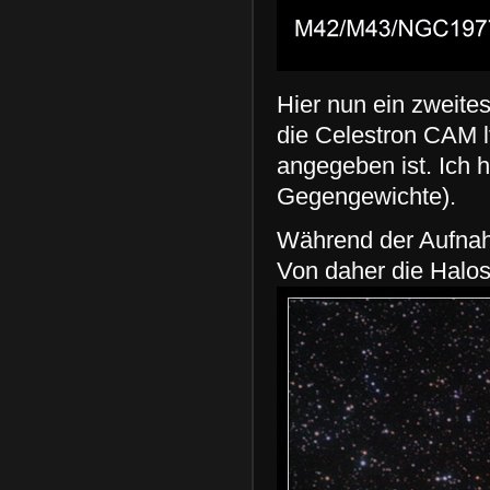
Hier nun ein zweite
die Celestron CAM l
angegeben ist. Ich h
Gegengewichte).
Während der Aufnahm
Von daher die Halos