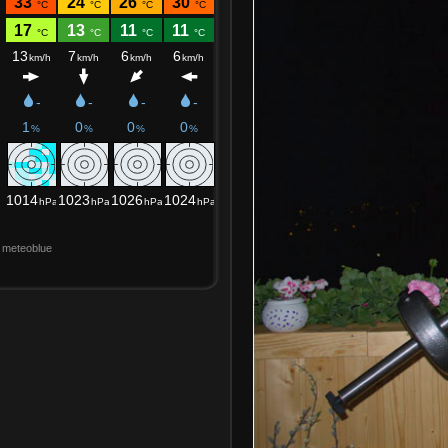
meteoblue