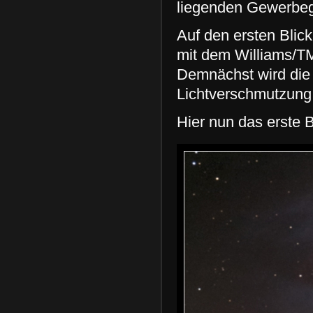
liegenden Gewerbeg
Auf den ersten Blic
mit dem Williams/TM
Demnächst wird die A
Lichtverschmutzung 
Hier nun das erste B