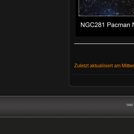
Zuletzt aktualisiert am Mitt
Vali